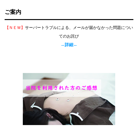
ご案内
【ＮＥＷ】
サーバートラブルによる、メールが届かなかった問題につい
てのお詫び
→詳細←