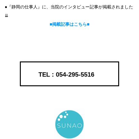
●『静岡の仕事人』に、当院のインタビュー記事が掲載されました
⇊
■掲載記事はこちら■
054-295-5516