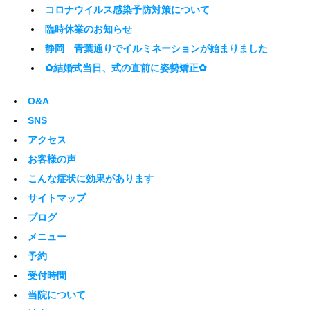
コロナウイルス感染予防対策について
臨時休業のお知らせ
静岡 青葉通りでイルミネーションが始まりました
✿結婚式当日、式の直前に姿勢矯正✿
O&A
SNS
アクセス
お客様の声
こんな症状に効果があります
サイトマップ
ブログ
メニュー
予約
受付時間
当院について