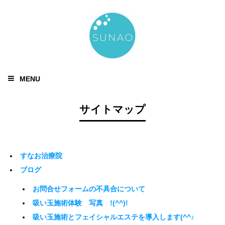
MENU
サイトマップ
すなお治療院
ブログ
お問合せフォームの不具合について
吸い玉施術体験 写真 !(^^)!
吸い玉施術とフェイシャルエステを導入します(^^♪